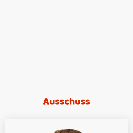
Ausschuss