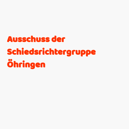
Ausschuss der
Schiedsrichtergruppe
Öhringen