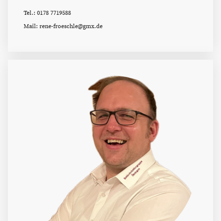
Tel.: 0178 7719588
Mail: rene-froeschle@gmx.de