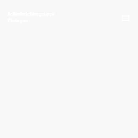
Schiedsrichtergruppe
Öhringen